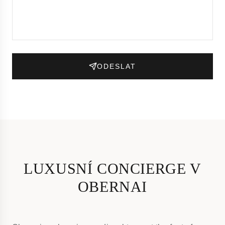
ODESLAT
LUXUSNÍ CONCIERGE V
OBERNAI