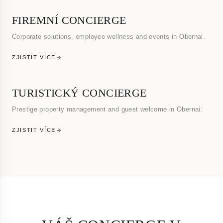
FIREMNÍ CONCIERGE
Corporate solutions, employee wellness and events in Obernai.
ZJISTIT VÍCE
TURISTICKÝ CONCIERGE
Prestige property management and guest welcome in Obernai.
ZJISTIT VÍCE