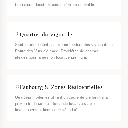
touristique, location saisonnière très rentable.
Quartier du Vignoble
Secteur résidentiel paisible en bordure des vignes de la
Route des Vins d'Alsace. Propriétés de charme,
idéales pour la gestion locative premium.
Faubourg & Zones Résidentielles
Quartiers modernes offrant un cadre de vie familial à
proximité du centre. Demande locative stable,
investissement immobilier sécurisé.