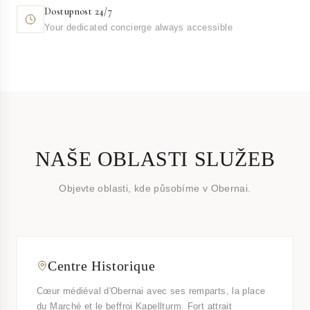
Dostupnost 24/7
Your dedicated concierge always accessible
NAŠE OBLASTI SLUŽEB
Objevte oblasti, kde působíme v Obernai.
Centre Historique
Cœur médiéval d'Obernai avec ses remparts, la place
du Marché et le beffroi Kapellturm. Fort attrait