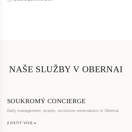
NAŠE SLUŽBY V OBERNAI
SOUKROMÝ CONCIERGE
Daily management, events, exclusive reservations in Obernai.
ZJISTIT VÍCE