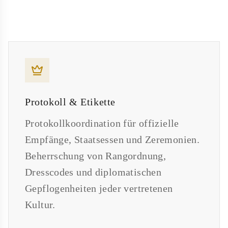
Protokoll & Etikette
Protokollkoordination für offizielle
Empfänge, Staatsessen und Zeremonien.
Beherrschung von Rangordnung,
Dresscodes und diplomatischen
Gepflogenheiten jeder vertretenen
Kultur.