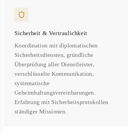
Sicherheit & Vertraulichkeit
Koordination mit diplomatischen
Sicherheitsdiensten, gründliche
Überprüfung aller Dienstleister,
verschlüsselte Kommunikation,
systematische
Geheimhaltungsvereinbarungen.
Erfahrung mit Sicherheitsprotokollen
ständiger Missionen.