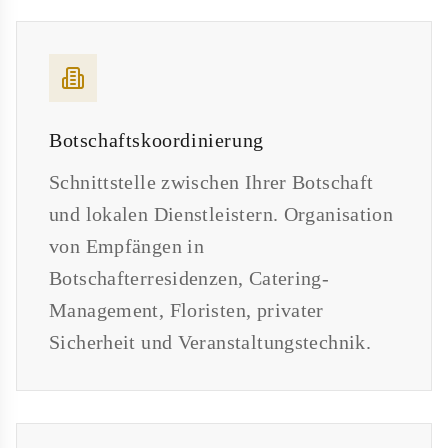
Botschaftskoordinierung
Schnittstelle zwischen Ihrer Botschaft
und lokalen Dienstleistern. Organisation
von Empfängen in
Botschafterresidenzen, Catering-
Management, Floristen, privater
Sicherheit und Veranstaltungstechnik.