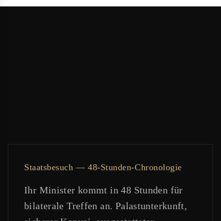
Staatsbesuch — 48-Stunden-Chronologie
Ihr Minister kommt in 48 Stunden für
bilaterale Treffen an. Palastunterkunft,