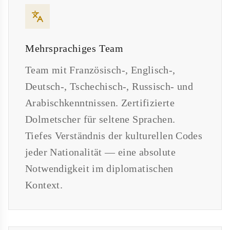
Mehrsprachiges Team
Team mit Französisch-, Englisch-,
Deutsch-, Tschechisch-, Russisch- und
Arabischkenntnissen. Zertifizierte
Dolmetscher für seltene Sprachen.
Tiefes Verständnis der kulturellen Codes
jeder Nationalität — eine absolute
Notwendigkeit im diplomatischen
Kontext.