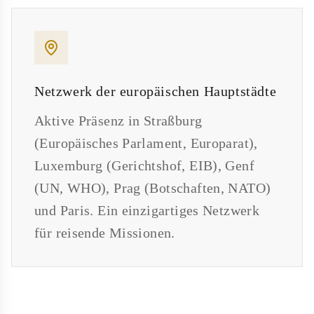
Netzwerk der europäischen Hauptstädte
Aktive Präsenz in Straßburg
(Europäisches Parlament, Europarat),
Luxemburg (Gerichtshof, EIB), Genf
(UN, WHO), Prag (Botschaften, NATO)
und Paris. Ein einzigartiges Netzwerk
für reisende Missionen.