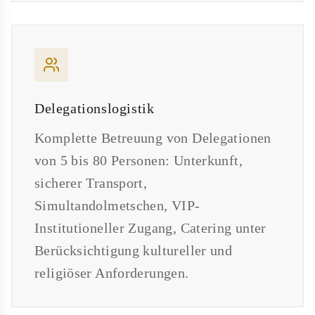
Delegationslogistik
Komplette Betreuung von Delegationen
von 5 bis 80 Personen: Unterkunft,
sicherer Transport,
Simultandolmetschen, VIP-
Institutioneller Zugang, Catering unter
Berücksichtigung kultureller und
religiöser Anforderungen.