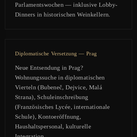
Parlamentswochen — inklusive Lobby-
Dinners in historischen Weinkellern.
Diplomatische Versetzung — Prag
Neue Entsendung in Prag?
Wohnungssuche in diplomatischen
Vierteln (Bubeneč, Dejvice, Malá
Strana), Schuleinschreibung
(Französisches Lycée, internationale
Schule), Kontoeröffnung,
Haushaltspersonal, kulturelle
Integration.