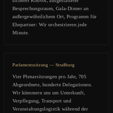
sicherer Konvoi, ausgestatteter
Besprechungsraum, Gala-Dinner an
außergewöhnlichem Ort, Programm für
Ehepartner: Wir orchestrieren jede
Minute.
Parlamentssitzung — Straßburg
Vier Plenarsitzungen pro Jahr, 705
Abgeordnete, hunderte Delegationen.
Wir kümmern uns um Unterkunft,
Verpflegung, Transport und
Veranstaltungslogistik während der