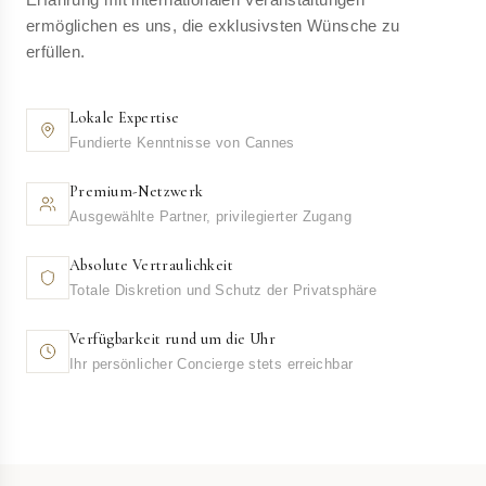
ermöglichen es uns, die exklusivsten Wünsche zu
erfüllen.
Lokale Expertise
Fundierte Kenntnisse von Cannes
Premium-Netzwerk
Ausgewählte Partner, privilegierter Zugang
Absolute Vertraulichkeit
Totale Diskretion und Schutz der Privatsphäre
Verfügbarkeit rund um die Uhr
Ihr persönlicher Concierge stets erreichbar