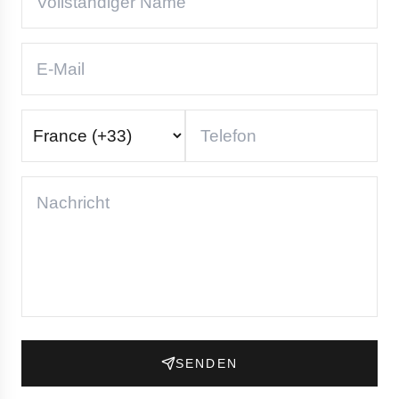
SENDEN