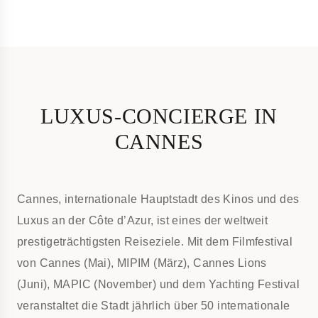
LUXUS-CONCIERGE IN
CANNES
Cannes, internationale Hauptstadt des Kinos und des
Luxus an der Côte d’Azur, ist eines der weltweit
prestigeträchtigsten Reiseziele. Mit dem Filmfestival
von Cannes (Mai), MIPIM (März), Cannes Lions
(Juni), MAPIC (November) und dem Yachting Festival
veranstaltet die Stadt jährlich über 50 internationale