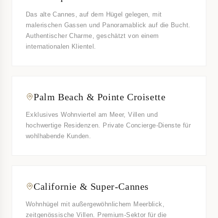
Das alte Cannes, auf dem Hügel gelegen, mit
malerischen Gassen und Panoramablick auf die Bucht.
Authentischer Charme, geschätzt von einem
internationalen Klientel.
Palm Beach & Pointe Croisette
Exklusives Wohnviertel am Meer, Villen und
hochwertige Residenzen. Private Concierge-Dienste für
wohlhabende Kunden.
Californie & Super-Cannes
Wohnhügel mit außergewöhnlichem Meerblick,
zeitgenössische Villen. Premium-Sektor für die