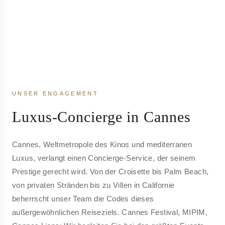
UNSER ENGAGEMENT
Luxus-Concierge in Cannes
Cannes, Weltmetropole des Kinos und mediterranen
Luxus, verlangt einen Concierge-Service, der seinem
Prestige gerecht wird. Von der Croisette bis Palm Beach,
von privaten Stränden bis zu Villen in Californie
beherrscht unser Team die Codes dieses
außergewöhnlichen Reiseziels. Cannes Festival, MIPIM,