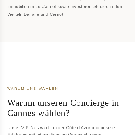
Immobilien in Le Cannet sowie Investoren-Studios in den
Vierteln Banane und Carnot.
WARUM UNS WÄHLEN
Warum unseren Concierge in
Cannes wählen?
Unser VIP-Netzwerk an der Côte d’Azur und unsere
Erfahrung mit internationalen Veranstaltungen