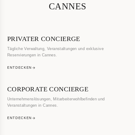
CANNES
PRIVATER CONCIERGE
Tägliche Verwaltung, Veranstaltungen und exklusive
Reservierungen in Cannes.
ENTDECKEN
CORPORATE CONCIERGE
Unternehmenslösungen, Mitarbeiterwohlbefinden und
Veranstaltungen in Cannes.
ENTDECKEN