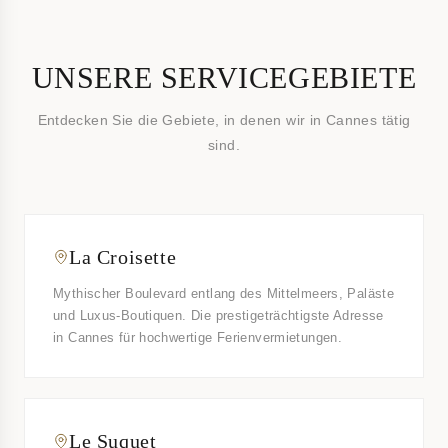
UNSERE SERVICEGEBIETE
Entdecken Sie die Gebiete, in denen wir in Cannes tätig
sind.
La Croisette
Mythischer Boulevard entlang des Mittelmeers, Paläste
und Luxus-Boutiquen. Die prestigeträchtigste Adresse
in Cannes für hochwertige Ferienvermietungen.
Le Suquet