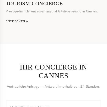
TOURISM CONCIERGE
Prestige-Immobilienverwaltung und Gästebetreuung in Cannes.
ENTDECKEN
IHR CONCIERGE IN
CANNES
Vertrauliche Anfrage — Antwort innerhalb von 24 Stunden.