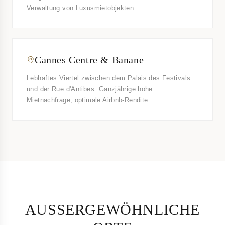
Verwaltung von Luxusmietobjekten.
Cannes Centre & Banane
Lebhaftes Viertel zwischen dem Palais des Festivals
und der Rue d'Antibes. Ganzjährige hohe
Mietnachfrage, optimale Airbnb-Rendite.
AUSSERGEWÖHNLICHE O