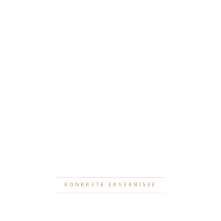
KONKRETE ERGEBNISSE