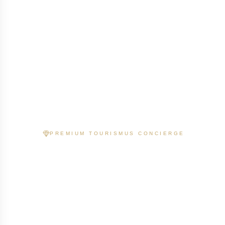
PREMIUM TOURISMUS CONCIERGE
Ihre Immo