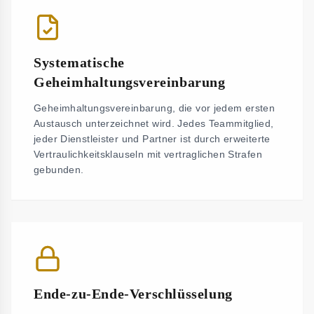
Systematische
Geheimhaltungsvereinbarung
Geheimhaltungsvereinbarung, die vor jedem ersten
Austausch unterzeichnet wird. Jedes Teammitglied,
jeder Dienstleister und Partner ist durch erweiterte
Vertraulichkeitsklauseln mit vertraglichen Strafen
gebunden.
Ende-zu-Ende-Verschlüsselung