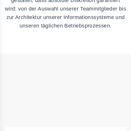
gestaltet, dass absolute Diskretion garantiert
wird: von der Auswahl unserer Teammitglieder bis
zur Architektur unserer Informationssysteme und
unseren täglichen Betriebsprozessen.