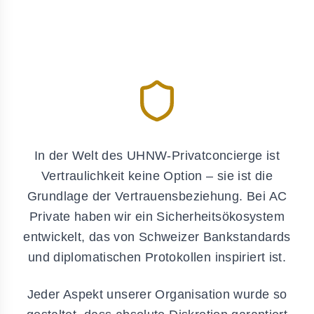
In der Welt des UHNW-Privatconcierge ist
Vertraulichkeit keine Option – sie ist die
Grundlage der Vertrauensbeziehung. Bei AC
Private haben wir ein Sicherheitsökosystem
entwickelt, das von Schweizer Bankstandards
und diplomatischen Protokollen inspiriert ist.
Jeder Aspekt unserer Organisation wurde so