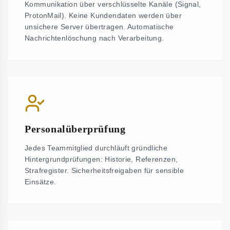
Kommunikation über verschlüsselte Kanäle (Signal,
ProtonMail). Keine Kundendaten werden über
unsichere Server übertragen. Automatische
Nachrichtenlöschung nach Verarbeitung.
Personalüberprüfung
Jedes Teammitglied durchläuft gründliche
Hintergrundprüfungen: Historie, Referenzen,
Strafregister. Sicherheitsfreigaben für sensible
Einsätze.