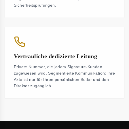
Sicherheitsprüfungen.
Vertrauliche dedizierte Leitung
Private Nummer, die jedem Signature-Kunden
zugewiesen wird. Segmentierte Kommunikation: Ihre
Akte ist nur für Ihren persönlichen Butler und den
Direktor zugänglich.