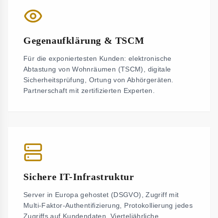
Gegenaufklärung & TSCM
Für die exponiertesten Kunden: elektronische
Abtastung von Wohnräumen (TSCM), digitale
Sicherheitsprüfung, Ortung von Abhörgeräten.
Partnerschaft mit zertifizierten Experten.
Sichere IT-Infrastruktur
Server in Europa gehostet (DSGVO), Zugriff mit
Multi-Faktor-Authentifizierung, Protokollierung jedes
Zugriffs auf Kundendaten. Vierteljährliche