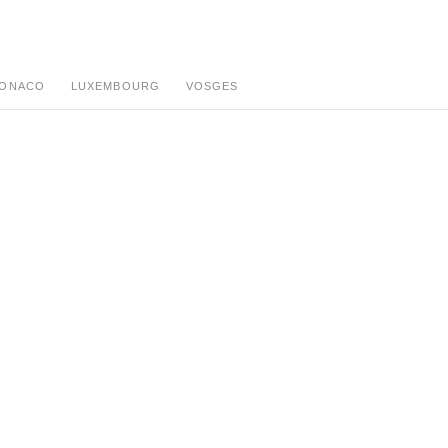
ONACO
LUXEMBOURG
VOSGES