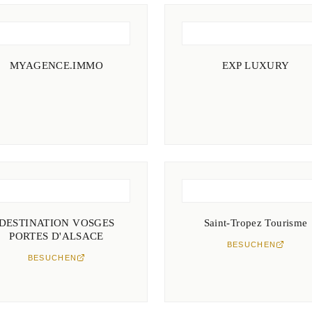
MYAGENCE.IMMO
EXP LUXURY
DESTINATION VOSGES
Saint-Tropez Tourisme
PORTES D'ALSACE
BESUCHEN
BESUCHEN