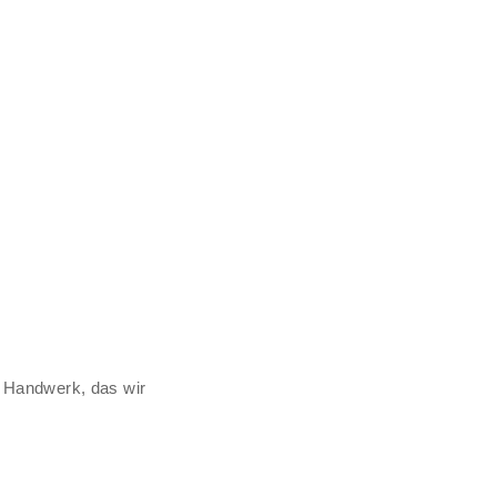
s Handwerk, das wir