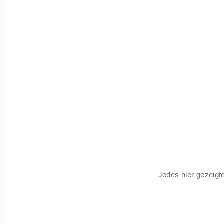
Jedes hier gezeigt