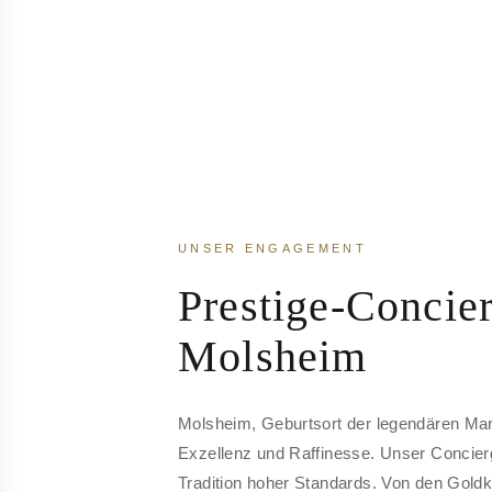
UNSER ENGAGEMENT
Prestige-Concier
Molsheim
Molsheim, Geburtsort der legendären Mar
Exzellenz und Raffinesse. Unser Concierg
Tradition hoher Standards. Von den Gold