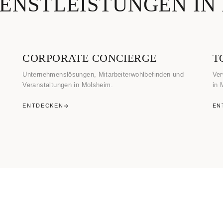
IENSTLEISTUNGEN IN
CORPORATE CONCIERGE
T
Unternehmenslösungen, Mitarbeiterwohlbefinden und
Ver
Veranstaltungen in Molsheim.
in 
ENTDECKEN
EN