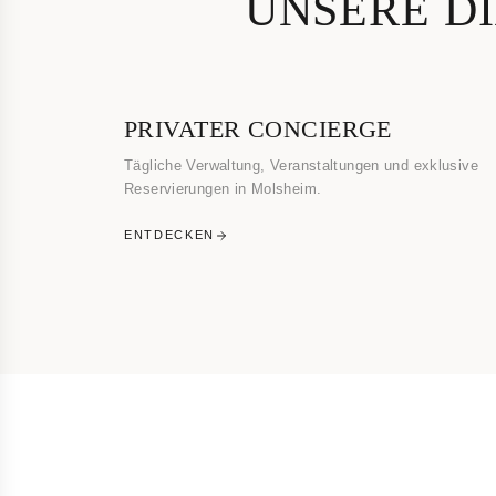
UNSERE D
PRIVATER CONCIERGE
Tägliche Verwaltung, Veranstaltungen und exklusive
Reservierungen in Molsheim.
ENTDECKEN