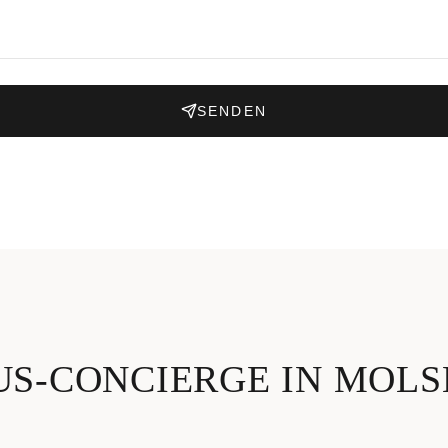
SENDEN
US-CONCIERGE IN MOLS