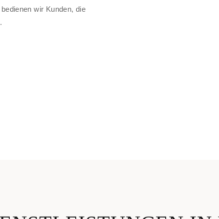
bedienen wir Kunden, die
.