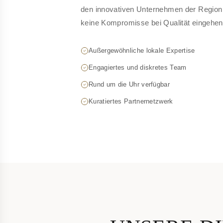
den innovativen Unternehmen der Region 
keine Kompromisse bei Qualität eingehen
Außergewöhnliche lokale Expertise
Engagiertes und diskretes Team
Rund um die Uhr verfügbar
Kuratiertes Partnernetzwerk