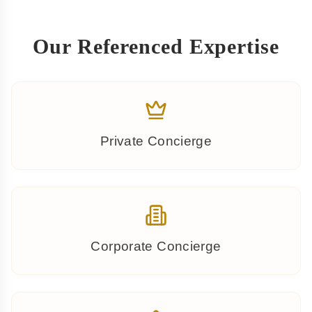
Our Referenced Expertise
Private Concierge
Corporate Concierge