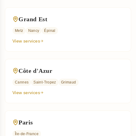
Grand Est
Metz
Nancy
Épinal
View services
Côte d'Azur
Cannes
Saint-Tropez
Grimaud
View services
Paris
Île-de-France