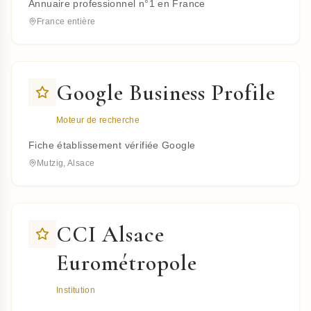
Annuaire professionnel n°1 en France
France entière
Google Business Profile
Moteur de recherche
Fiche établissement vérifiée Google
Mutzig, Alsace
CCI Alsace
Eurométropole
Institution