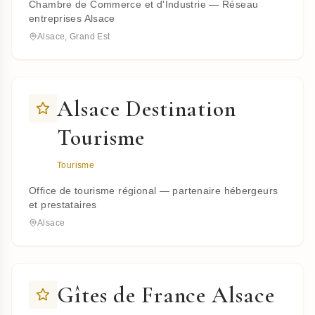
Chambre de Commerce et d'Industrie — Réseau
entreprises Alsace
Alsace, Grand Est
Alsace Destination
Tourisme
Tourisme
Office de tourisme régional — partenaire hébergeurs
et prestataires
Alsace
Gîtes de France Alsace