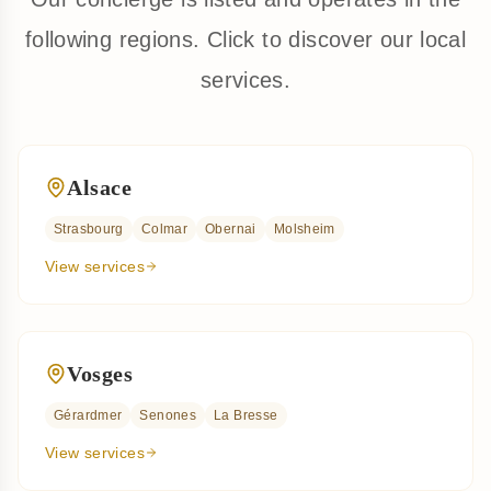
following regions. Click to discover our local
services.
Alsace
Strasbourg
Colmar
Obernai
Molsheim
View services
Vosges
Gérardmer
Senones
La Bresse
View services