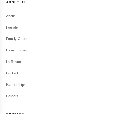
ABOUT US
About
Founder
Family Office
Case Studies
La Revue
Contact
Partnerships
Careers