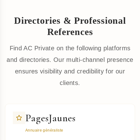
Directories & Professional
References
Find AC Private on the following platforms
and directories. Our multi-channel presence
ensures visibility and credibility for our
clients.
PagesJaunes
Annuaire généraliste