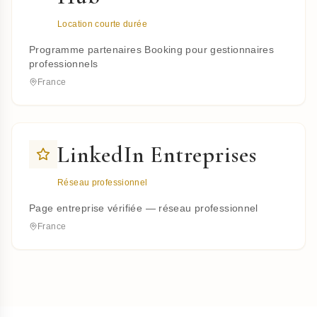
Location courte durée
Programme partenaires Booking pour gestionnaires
professionnels
France
LinkedIn Entreprises
Réseau professionnel
Page entreprise vérifiée — réseau professionnel
France