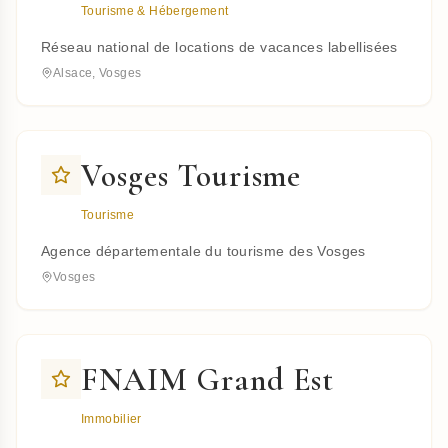
Tourisme & Hébergement
Réseau national de locations de vacances labellisées
Alsace, Vosges
Vosges Tourisme
Tourisme
Agence départementale du tourisme des Vosges
Vosges
FNAIM Grand Est
Immobilier