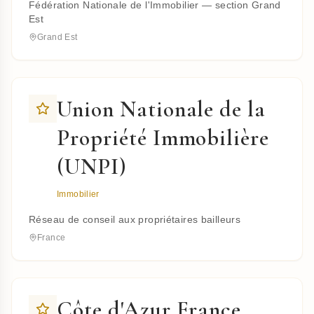
Fédération Nationale de l'Immobilier — section Grand
Est
Grand Est
Union Nationale de la
Propriété Immobilière
(UNPI)
Immobilier
Réseau de conseil aux propriétaires bailleurs
France
Côte d'Azur France