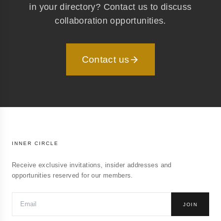
in your directory? Contact us to discuss
collaboration opportunities.
Contact us
INNER CIRCLE
Receive exclusive invitations, insider addresses and
opportunities reserved for our members.
JOIN