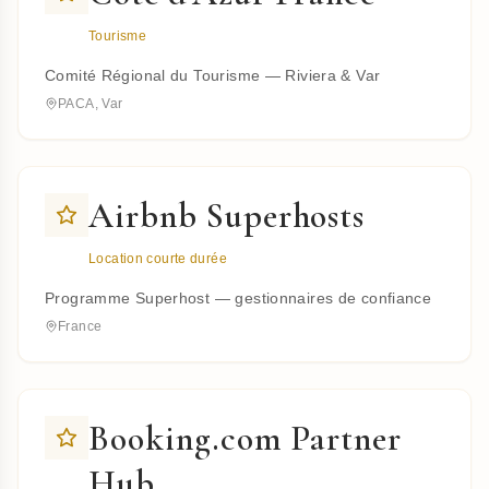
Tourisme
Comité Régional du Tourisme — Riviera & Var
PACA, Var
Airbnb Superhosts
Location courte durée
Programme Superhost — gestionnaires de confiance
France
Booking.com Partner
Hub